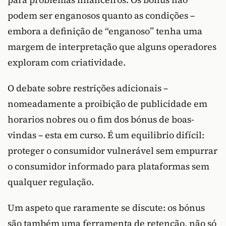
podem ser enganosos quanto as condições –
embora a definição de “enganoso” tenha uma
margem de interpretação que alguns operadores
exploram com criatividade.
O debate sobre restrições adicionais –
nomeadamente a proibição de publicidade em
horarios nobres ou o fim dos bónus de boas-
vindas – esta em curso. É um equilibrio difícil:
proteger o consumidor vulnerável sem empurrar
o consumidor informado para plataformas sem
qualquer regulação.
Um aspeto que raramente se discute: os bónus
são também uma ferramenta de retenção, não só