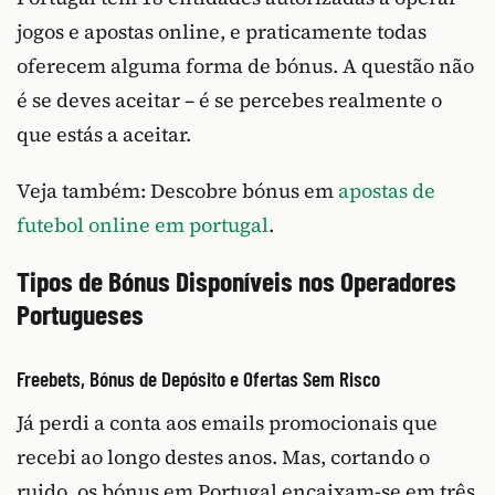
jogos e apostas online, e praticamente todas
oferecem alguma forma de bónus. A questão não
é se deves aceitar – é se percebes realmente o
que estás a aceitar.
Veja também: Descobre bónus em
apostas de
futebol online em portugal
.
Tipos de Bónus Disponíveis nos Operadores
Portugueses
Freebets, Bónus de Depósito e Ofertas Sem Risco
Já perdi a conta aos emails promocionais que
recebi ao longo destes anos. Mas, cortando o
ruido, os bónus em Portugal encaixam-se em três