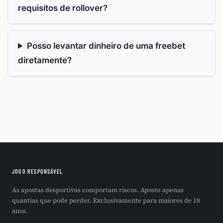
requisitos de rollover?
Posso levantar dinheiro de uma freebet
diretamente?
JOGO RESPONSÁVEL
As apostas desportivas comportam riscos. Aposte apenas
quantias que pode perder. Exclusivamente para maiores de 18
anos.