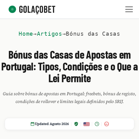
Home
→
Artigos
→
Bónus das Casas
Bónus das Casas de Apostas em
Portugal: Tipos, Condições e o Que a
Lei Permite
Guia sobre bónus de apostas em Portugal: freebets, bónus de registo,
condições de rollover e limites legais definidos pelo SRIJ.
Updated Agosto 2026
18+