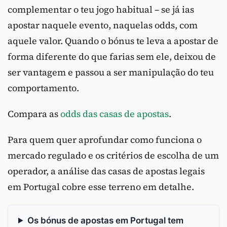
complementar o teu jogo habitual – se já ias
apostar naquele evento, naquelas odds, com
aquele valor. Quando o bónus te leva a apostar de
forma diferente do que farias sem ele, deixou de
ser vantagem e passou a ser manipulação do teu
comportamento.
Compara as
odds das casas de apostas
.
Para quem quer aprofundar como funciona o
mercado regulado e os critérios de escolha de um
operador, a análise das casas de apostas legais
em Portugal cobre esse terreno em detalhe.
Os bónus de apostas em Portugal tem