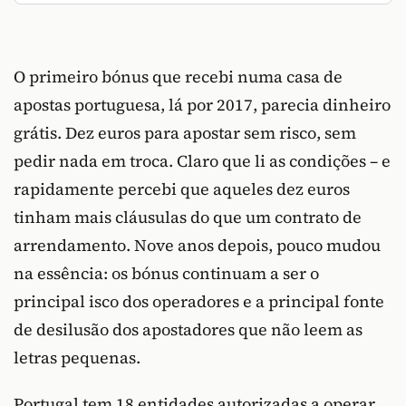
O primeiro bónus que recebi numa casa de
apostas portuguesa, lá por 2017, parecia dinheiro
grátis. Dez euros para apostar sem risco, sem
pedir nada em troca. Claro que li as condições – e
rapidamente percebi que aqueles dez euros
tinham mais cláusulas do que um contrato de
arrendamento. Nove anos depois, pouco mudou
na essência: os bónus continuam a ser o
principal isco dos operadores e a principal fonte
de desilusão dos apostadores que não leem as
letras pequenas.
Portugal tem 18 entidades autorizadas a operar