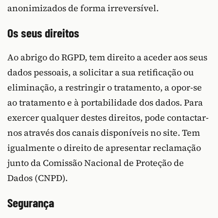
anonimizados de forma irreversível.
Os seus direitos
Ao abrigo do RGPD, tem direito a aceder aos seus
dados pessoais, a solicitar a sua retificação ou
eliminação, a restringir o tratamento, a opor-se
ao tratamento e à portabilidade dos dados. Para
exercer qualquer destes direitos, pode contactar-
nos através dos canais disponíveis no site. Tem
igualmente o direito de apresentar reclamação
junto da Comissão Nacional de Proteção de
Dados (CNPD).
Segurança