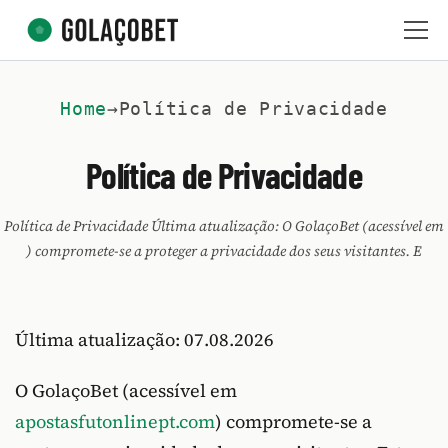
Home
→
Política de Privacidade
Política de Privacidade
Política de Privacidade Última atualização: O GolaçoBet (acessível em
) compromete-se a proteger a privacidade dos seus visitantes. E
Última atualização:
07.08.2026
O GolaçoBet (acessível em
apostasfutonlinept.com
) compromete-se a