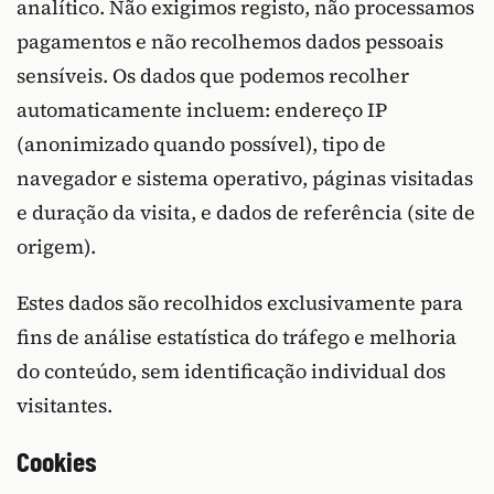
analítico. Não exigimos registo, não processamos
pagamentos e não recolhemos dados pessoais
sensíveis. Os dados que podemos recolher
automaticamente incluem: endereço IP
(anonimizado quando possível), tipo de
navegador e sistema operativo, páginas visitadas
e duração da visita, e dados de referência (site de
origem).
Estes dados são recolhidos exclusivamente para
fins de análise estatística do tráfego e melhoria
do conteúdo, sem identificação individual dos
visitantes.
Cookies