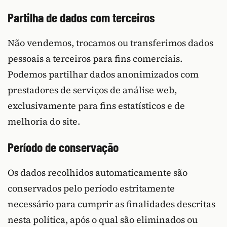
Partilha de dados com terceiros
Não vendemos, trocamos ou transferimos dados
pessoais a terceiros para fins comerciais.
Podemos partilhar dados anonimizados com
prestadores de serviços de análise web,
exclusivamente para fins estatísticos e de
melhoria do site.
Período de conservação
Os dados recolhidos automaticamente são
conservados pelo período estritamente
necessário para cumprir as finalidades descritas
nesta política, após o qual são eliminados ou