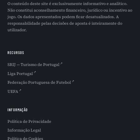
O conteúdo deste site é exclusivamente informativo e analítico.
Não constitui aconselhamento financeiro, jurídico ou incentivo ao
jogo. Os dados apresentados podem ficar desatualizados. A
responsabilidade pelas decisões de aposta é inteiramente do
utilizador.
RECURSOS
SRIJ — Turismo de Portugal
Liga Portugal
Federação Portuguesa de Futebol
UEFA
INFORMAÇÃO
Política de Privacidade
Informação Legal
Política de Cookies