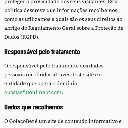
proteger a privacidade dos seus visitantes. Esta
política descreve que informações recolhemos,
como as utilizamos e quais são os seus direitos ao
abrigo do Regulamento Geral sobre a Proteção de
Dados (RGPD).
Responsável pelo tratamento
O responsável pelo tratamento dos dados
pessoais recolhidos através deste site é a
entidade que opera o domínio
apostasfutonlinept.com
.
Dados que recolhemos
O GolaçoBet é um site de conteúdo informativo e