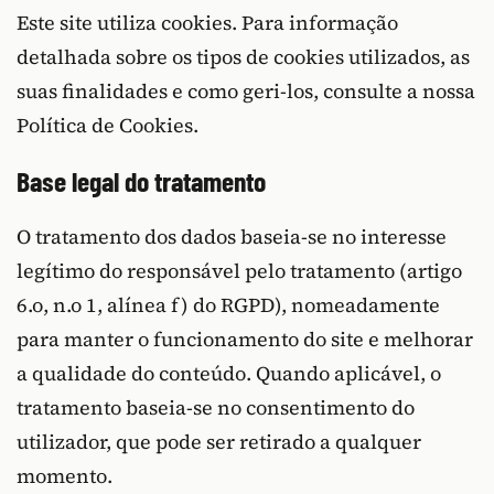
Este site utiliza cookies. Para informação
detalhada sobre os tipos de cookies utilizados, as
suas finalidades e como geri-los, consulte a nossa
Política de Cookies.
Base legal do tratamento
O tratamento dos dados baseia-se no interesse
legítimo do responsável pelo tratamento (artigo
6.o, n.o 1, alínea f) do RGPD), nomeadamente
para manter o funcionamento do site e melhorar
a qualidade do conteúdo. Quando aplicável, o
tratamento baseia-se no consentimento do
utilizador, que pode ser retirado a qualquer
momento.