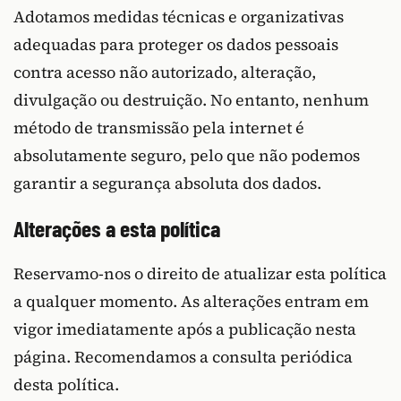
Adotamos medidas técnicas e organizativas
adequadas para proteger os dados pessoais
contra acesso não autorizado, alteração,
divulgação ou destruição. No entanto, nenhum
método de transmissão pela internet é
absolutamente seguro, pelo que não podemos
garantir a segurança absoluta dos dados.
Alterações a esta política
Reservamo-nos o direito de atualizar esta política
a qualquer momento. As alterações entram em
vigor imediatamente após a publicação nesta
página. Recomendamos a consulta periódica
desta política.