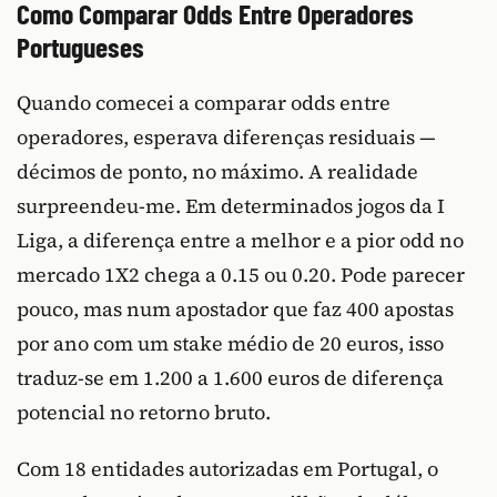
Como Comparar Odds Entre Operadores
Portugueses
Quando comecei a comparar odds entre
operadores, esperava diferenças residuais —
décimos de ponto, no máximo. A realidade
surpreendeu-me. Em determinados jogos da I
Liga, a diferença entre a melhor e a pior odd no
mercado 1X2 chega a 0.15 ou 0.20. Pode parecer
pouco, mas num apostador que faz 400 apostas
por ano com um stake médio de 20 euros, isso
traduz-se em 1.200 a 1.600 euros de diferença
potencial no retorno bruto.
Com 18 entidades autorizadas em Portugal, o