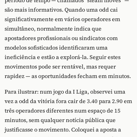
período de tempo — chamados “steam moves” —
são mais informativos. Quando uma odd cai
significativamente em vários operadores em
simultâneo, normalmente indica que
apostadores profissionais ou sindicatos com
modelos sofisticados identificaram uma
ineficiência e estão a explorá-la. Seguir estes
movimentos pode ser rentável, mas requer
rapidez — as oportunidades fecham em minutos.
Para ilustrar: num jogo da I Liga, observei uma
vez a odd da vitória fora cair de 3.40 para 2.90 em
três operadores diferentes num espaço de 15
minutos, sem qualquer notícia pública que
justificasse o movimento. Coloquei a aposta a