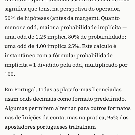
significa que tens, na perspetiva do operador,
50% de hipóteses (antes da margem). Quanto
menor a odd, maior a probabilidade implícita —
uma odd de 1.25 implica 80% de probabilidade;
uma odd de 4.00 implica 25%. Este cálculo é
instantâneo com a fórmula: probabilidade
implícita = 1 dividido pela odd, multiplicado por
100.
Em Portugal, todas as plataformas licenciadas
usam odds decimais como formato predefinido.
Algumas permitem alternar para outros formatos
nas definições da conta, mas na prática, 95% dos
apostadores portugueses trabalham