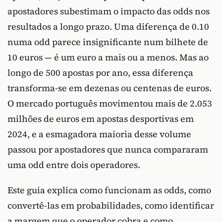
apostadores subestimam o impacto das odds nos
resultados a longo prazo. Uma diferença de 0.10
numa odd parece insignificante num bilhete de
10 euros — é um euro a mais ou a menos. Mas ao
longo de 500 apostas por ano, essa diferença
transforma-se em dezenas ou centenas de euros.
O mercado português movimentou mais de 2.053
milhões de euros em apostas desportivas em
2024, e a esmagadora maioria desse volume
passou por apostadores que nunca compararam
uma odd entre dois operadores.
Este guia explica como funcionam as odds, como
convertê-las em probabilidades, como identificar
a margem que o operador cobra e como