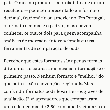
país. O mesmo produto — a probabilidade de um
resultado — pode ser apresentado em formato
decimal, fracionário ou americano. Em Portugal,
o formato decimal é o padrão, mas convém
conhecer os outros dois para quem acompanha
análises de mercados internacionais ou usa
ferramentas de comparação de odds.
Perceber que estes formatos são apenas formas
diferentes de expressar a mesma informação é o
primeiro passo. Nenhum formato é “melhor” do
que outro — são convenções regionais. Mas
confundir formatos pode levar a erros graves de
avaliação. Já vi apostadores que compararam
uma odd decimal de 2.50 com uma fracionária de