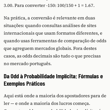
3.00. Para converter -150: 100/150 + 1 = 1.67.
Na prática, a conversão é relevante em duas
situações: quando consultas análises de sites
internacionais que usam formatos diferentes, e
quando usas ferramentas de comparação de odds
que agreguem mercados globais. Fora destes
casos, as odds decimais são tudo o que precisas
no mercado português.
Da Odd à Probabilidade Implícita: Fórmulas e
Exemplos Práticos
Aqui está onde a maioria dos apostadores para de
ler — e onde a maioria dos lucros começa.