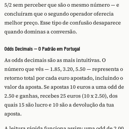
5/2 sem perceber que são o mesmo número — e
concluíram que o segundo operador oferecia
melhor preço. Esse tipo de confusão desaparece
quando dominas a conversão.
Odds Decimais — O Padrão em Portugal
As odds decimais são as mais intuitivas. O
número que vês — 1.85, 3.20, 5.50 — representa o
retorno total por cada euro apostado, incluindo o
valor da aposta. Se apostas 10 euros a uma odd de
2.50 e ganhas, recebes 25 euros (10 x 2.50), dos
quais 15 são lucro e 10 são a devolução da tua
aposta.
A leitura rápida funciona assim: uma odd de 2.00