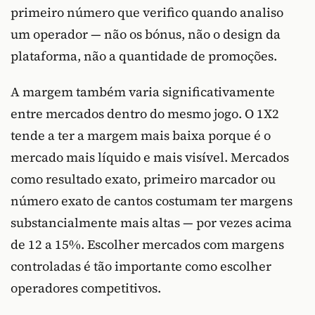
primeiro número que verifico quando analiso
um operador — não os bónus, não o design da
plataforma, não a quantidade de promoções.
A margem também varia significativamente
entre mercados dentro do mesmo jogo. O 1X2
tende a ter a margem mais baixa porque é o
mercado mais líquido e mais visível. Mercados
como resultado exato, primeiro marcador ou
número exato de cantos costumam ter margens
substancialmente mais altas — por vezes acima
de 12 a 15%. Escolher mercados com margens
controladas é tão importante como escolher
operadores competitivos.