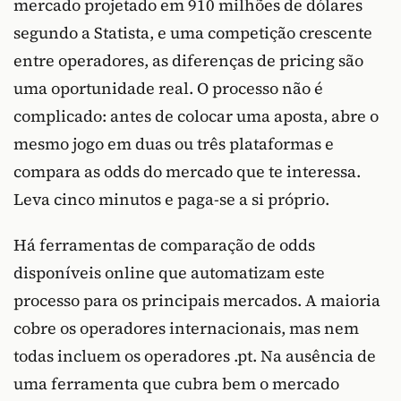
mercado projetado em 910 milhões de dólares
segundo a Statista, e uma competição crescente
entre operadores, as diferenças de pricing são
uma oportunidade real. O processo não é
complicado: antes de colocar uma aposta, abre o
mesmo jogo em duas ou três plataformas e
compara as odds do mercado que te interessa.
Leva cinco minutos e paga-se a si próprio.
Há ferramentas de comparação de odds
disponíveis online que automatizam este
processo para os principais mercados. A maioria
cobre os operadores internacionais, mas nem
todas incluem os operadores .pt. Na ausência de
uma ferramenta que cubra bem o mercado