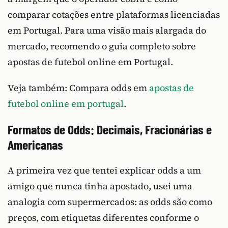
comparar cotações entre plataformas licenciadas
em Portugal. Para uma visão mais alargada do
mercado, recomendo o guia completo sobre
apostas de futebol online em Portugal.
Veja também: Compara odds em
apostas de
futebol online em portugal
.
Formatos de Odds: Decimais, Fracionárias e
Americanas
A primeira vez que tentei explicar odds a um
amigo que nunca tinha apostado, usei uma
analogia com supermercados: as odds são como
preços, com etiquetas diferentes conforme o