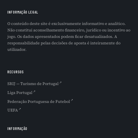
INFORMAÇÃO LEGAL
O conteúdo deste site é exclusivamente informativo e analítico.
Não constitui aconselhamento financeiro, jurídico ou incentivo ao
jogo. Os dados apresentados podem ficar desatualizados. A
responsabilidade pelas decisões de aposta é inteiramente do
utilizador.
RECURSOS
SRIJ — Turismo de Portugal
Liga Portugal
Federação Portuguesa de Futebol
UEFA
INFORMAÇÃO