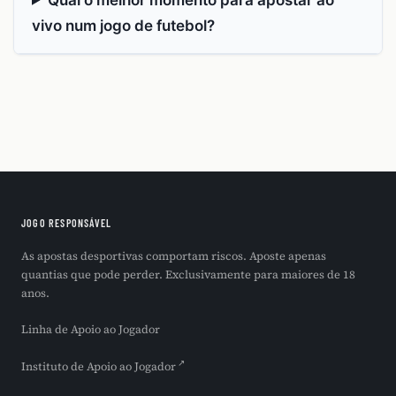
vivo num jogo de futebol?
JOGO RESPONSÁVEL
As apostas desportivas comportam riscos. Aposte apenas
quantias que pode perder. Exclusivamente para maiores de 18
anos.
Linha de Apoio ao Jogador
Instituto de Apoio ao Jogador