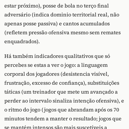
estar próximo), posse de bola no terço final
adversário (indica dominio territorial real, não
apenas posse passiva) e cantos acumulados
(refletem pressão ofensiva mesmo sem remates
enquadrados).
Há também indicadores qualitativos que só
percebes se estas a ver o jogo: a linguagem
corporal dos jogadores (desistencia visível,
frustração, excesso de confiança), substituições
táticas (um treinador que mete um avançado a
perder ao intervalo sinaliza intenção ofensiva), e
o ritmo do jogo (jogos que abrandam após os 70
minutos tendem a manter o resultado; jogos que
se mantém intensos são mais suscetíveis a