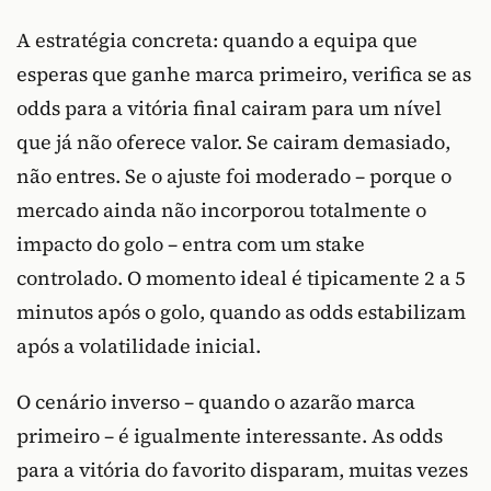
A estratégia concreta: quando a equipa que
esperas que ganhe marca primeiro, verifica se as
odds para a vitória final cairam para um nível
que já não oferece valor. Se cairam demasiado,
não entres. Se o ajuste foi moderado – porque o
mercado ainda não incorporou totalmente o
impacto do golo – entra com um stake
controlado. O momento ideal é tipicamente 2 a 5
minutos após o golo, quando as odds estabilizam
após a volatilidade inicial.
O cenário inverso – quando o azarão marca
primeiro – é igualmente interessante. As odds
para a vitória do favorito disparam, muitas vezes