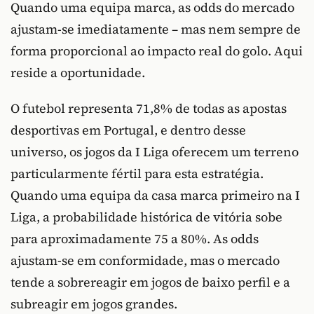
Quando uma equipa marca, as odds do mercado
ajustam-se imediatamente – mas nem sempre de
forma proporcional ao impacto real do golo. Aqui
reside a oportunidade.
O futebol representa 71,8% de todas as apostas
desportivas em Portugal, e dentro desse
universo, os jogos da I Liga oferecem um terreno
particularmente fértil para esta estratégia.
Quando uma equipa da casa marca primeiro na I
Liga, a probabilidade histórica de vitória sobe
para aproximadamente 75 a 80%. As odds
ajustam-se em conformidade, mas o mercado
tende a sobrereagir em jogos de baixo perfil e a
subreagir em jogos grandes.