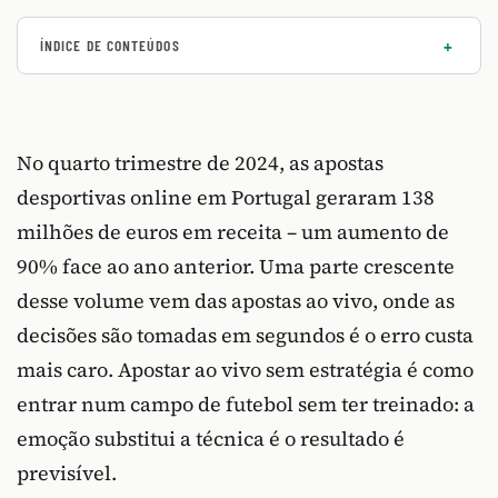
ÍNDICE DE CONTEÚDOS
No quarto trimestre de 2024, as apostas
desportivas online em Portugal geraram 138
milhões de euros em receita – um aumento de
90% face ao ano anterior. Uma parte crescente
desse volume vem das apostas ao vivo, onde as
decisões são tomadas em segundos é o erro custa
mais caro. Apostar ao vivo sem estratégia é como
entrar num campo de futebol sem ter treinado: a
emoção substitui a técnica é o resultado é
previsível.