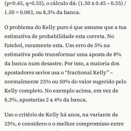
(p=0.45, q=0.55), o cálculo dá: (1.50 x 0.45 – 0.55) /
1.50 = 0.083, ou 8,3% da banca.
O problema do Kelly puro é que assume que a tua
estimativa de probabilidade esta correta. No
futebol, raramente esta. Um erro de 5% na
estimativa pode transformar uma aposta de 8%
da banca num desastre. Por isso, a maioria dos
apostadores serios usa o “fractional Kelly” –
normalmente 25% ou 50% do valor sugerido pelo
Kelly completo. No exemplo acima, em vez de
8,3%, apostarias 2 a 4% da banca.
Uso o critério de Kelly há anos, na variante de
25%, e considero-o o melhor compromisso entre