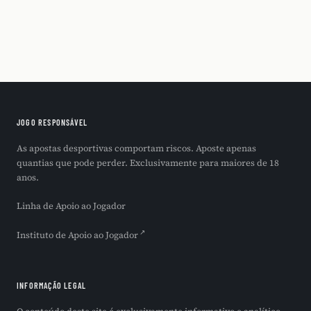
JOGO RESPONSÁVEL
As apostas desportivas comportam riscos. Aposte apenas
quantias que pode perder. Exclusivamente para maiores de 18
anos.
Linha de Apoio ao Jogador
Instituto de Apoio ao Jogador
INFORMAÇÃO LEGAL