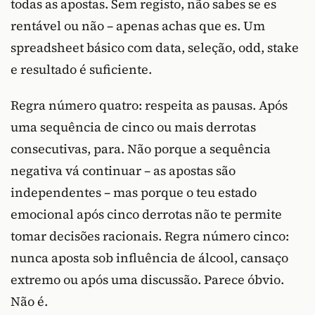
todas as apostas. Sem registo, não sabes se es
rentável ou não – apenas achas que es. Um
spreadsheet básico com data, seleção, odd, stake
e resultado é suficiente.
Regra número quatro: respeita as pausas. Após
uma sequência de cinco ou mais derrotas
consecutivas, para. Não porque a sequência
negativa vá continuar – as apostas são
independentes – mas porque o teu estado
emocional após cinco derrotas não te permite
tomar decisões racionais. Regra número cinco:
nunca aposta sob influência de álcool, cansaço
extremo ou após uma discussão. Parece óbvio.
Não é.