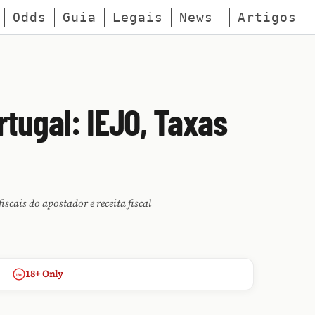
Odds
Guia
Legais
News
Artigos
tugal: IEJO, Taxas
cais do apostador e receita fiscal
18+ Only
18+