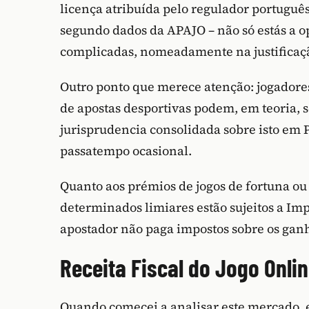
licença atribuída pelo regulador português
segundo dados da APAJO – não só estás a 
complicadas, nomeadamente na justificaçã
Outro ponto que merece atenção: jogadores
de apostas desportivas podem, em teoria,
jurisprudencia consolidada sobre isto em P
passatempo ocasional.
Quanto aos prémios de jogos de fortuna ou 
determinados limiares estão sujeitos a Imp
apostador não paga impostos sobre os gan
Receita Fiscal do Jogo Onli
Quando comecei a analisar este mercado, e