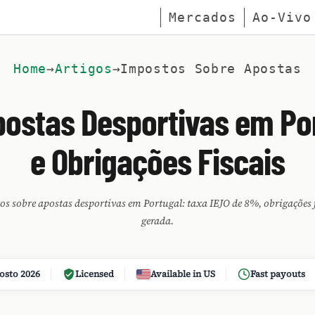
Mercados
Ao-Vivo
Home
→
Artigos
→
Impostos Sobre Apostas
ostas Desportivas em Por
e Obrigações Fiscais
sobre apostas desportivas em Portugal: taxa IEJO de 8%, obrigações fis
gerada.
osto 2026
Licensed
Available in US
Fast payouts