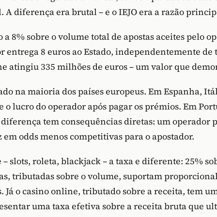
A diferença era brutal – e o IEJO era a razão princi
 a 8% sobre o volume total de apostas aceites pelo ope
or entrega 8 euros ao Estado, independentemente de 
ine atingiu 335 milhões de euros – um valor que demon
ado na maioria dos países europeus. Em Espanha, Itál
bre o lucro do operador após pagar os prémios. Em Por
ta diferença tem consequências diretas: um operador 
duz em odds menos competitivas para o apostador.
– slots, roleta, blackjack – a taxa e diferente: 25% sob
vas, tributadas sobre o volume, suportam proporcion
Já o casino online, tributado sobre a receita, tem uma
resentar uma taxa efetiva sobre a receita bruta que 