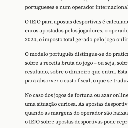
portugueses e num operador internacional. 
O IEJO para apostas desportivas é calculado
euros apostados pelos jogadores, o operad
2024, o imposto total gerado pelo jogo onl
O modelo português distingue-se do pratic
sobre a receita bruta do jogo – ou seja, so
resultado, sobre o dinheiro que entra. Es
para absorver o custo fiscal, o que se tra
No caso dos jogos de fortuna ou azar online 
uma situação curiosa. As apostas desporti
quando as margens do operador são baixas. 
o IEJO sobre apostas desportivas pode rep