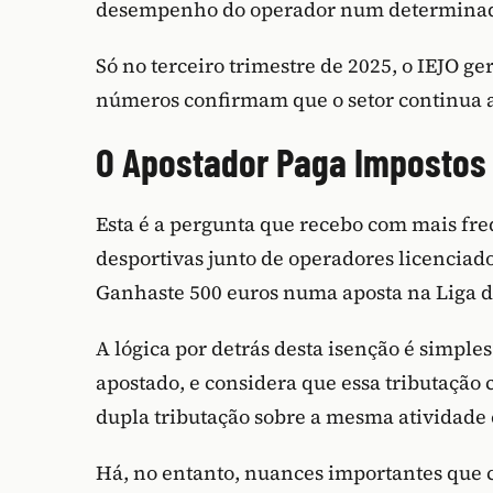
desempenho do operador num determinad
Só no terceiro trimestre de 2025, o IEJO 
números confirmam que o setor continua a 
O Apostador Paga Impostos
Esta é a pergunta que recebo com mais fre
desportivas junto de operadores licenciado
Ganhaste 500 euros numa aposta na Liga d
A lógica por detrás desta isenção é simples
apostado, e considera que essa tributação c
dupla tributação sobre a mesma atividade
Há, no entanto, nuances importantes que 